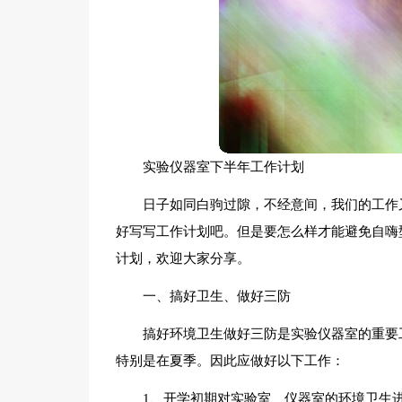
实验仪器室下半年工作计划
日子如同白驹过隙，不经意间，我们的工作
好写写工作计划吧。但是要怎么样才能避免自嗨
计划，欢迎大家分享。
一、搞好卫生、做好三防
搞好环境卫生做好三防是实验仪器室的重要
特别是在夏季。因此应做好以下工作：
1、开学初期对实验室、仪器室的环境卫生