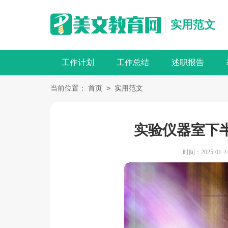
实用范文
工作计划
工作总结
述职报告
>
当前位置：
首页
实用范文
实验仪器室下
时间：2025-01-24 