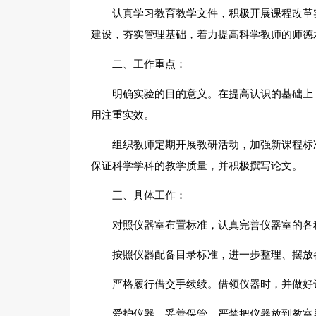
认真学习教育教学文件，积极开展课程改革
建设，夯实管理基础，着力提高科学教师的师德
二、工作重点：
明确实验的目的意义。在提高认识的基础上
用注重实效。
组织教师定期开展教研活动，加强新课程标
保证科学学科的教学质量，并积极撰写论文。
三、具体工作：
对照仪器室布置标准，认真完善仪器室的各
按照仪器配备目录标准，进一步整理、摆放
严格履行借交手续续。借领仪器时，并做好
爱护仪器，妥善保管。严禁把仪器放到教室