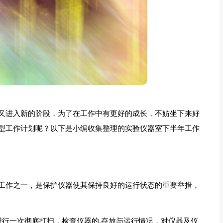
又进入新的阶段，为了在工作中有更好的成长，不妨坐下来好
型工作计划呢？以下是小编收集整理的实验仪器室下半年工作
工作之一，是保护仪器使其保持良好的运行状态的重要举措，
进行一次彻底打扫，检查仪器的.存放与运行情况，对仪器及仪