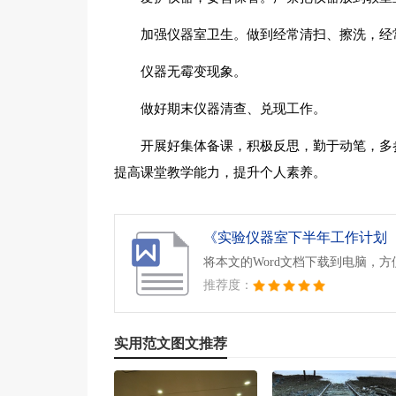
加强仪器室卫生。做到经常清扫、擦洗，经
仪器无霉变现象。
做好期末仪器清查、兑现工作。
开展好集体备课，积极反思，勤于动笔，多
提高课堂教学能力，提升个人素养。
将本文的Word文档下载到电脑，
推荐度：
实用范文图文推荐