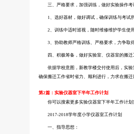
三、严格要求，加强训练，做好实验操作考
1、选好器材，做好调试，确保训练与考试
2、训练中适时巡视，随时维修维护学生使
3、协助教师严格训练、严格要求，力争取
四、积极筹备，做好实验室、仪器室的搬迁
依据学校意图，新教学楼交付使用后，实验
确保搬迁工作省时省力、顺利进行，力求在搬迁
第2篇：实验仪器室下半年工作计划
你可以搜索更多实验仪器室下半年工作计划
2017-2018学年度小学仪器室工作计划
一、指导思想：