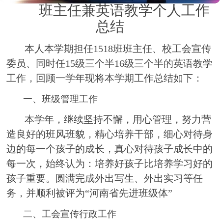
班主任兼英语教学个人工作
总结
本人本学期担任1518班班主任、校工会宣传
委员、同时任15级三个半16级三个半的英语教学
工作，回顾一学年现将本学期工作总结如下：
一、班级管理工作
本学年，继续坚持不懈，用心管理，努力营
造良好的班风班貌，精心培养干部，细心对待身
边的每一个孩子的成长，真心对待孩子成长中的
每一次，始终认为：培养好孩子比培养学习好的
孩子重要。圆满完成外出写生、外出实习等任
务，并顺利被评为“河南省先进班级体”
二、工会宣传行政工作