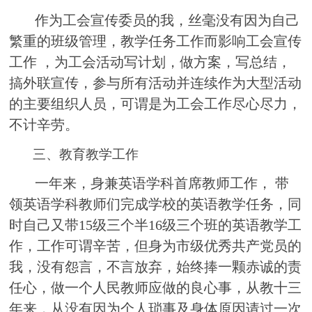
作为工会宣传委员的我，丝毫没有因为自己
繁重的班级管理，教学任务工作而影响工会宣传
工作 ，为工会活动写计划，做方案，写总结，
搞外联宣传，参与所有活动并连续作为大型活动
的主要组织人员，可谓是为工会工作尽心尽力，
不计辛劳。
三、教育教学工作
一年来，身兼英语学科首席教师工作， 带
领英语学科教师们完成学校的英语教学任务，同
时自己又带15级三个半16级三个班的英语教学工
作，工作可谓辛苦，但身为市级优秀共产党员的
我，没有怨言，不言放弃，始终捧一颗赤诚的责
任心，做一个人民教师应做的良心事，从教十三
年来，从没有因为个人琐事及身体原因请过一次