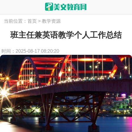
当前位置：
首页
>
教学资源
班主任兼英语教学个人工作总结
时间：2025-08-17 08:20:20