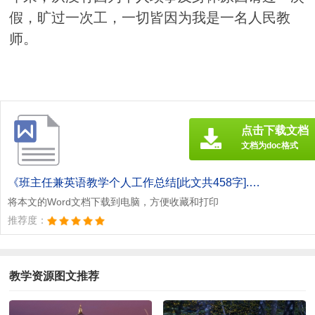
假，旷过一次工，一切皆因为我是一名人民教
师。
点击下载文档
文档为doc格式
《班主任兼英语教学个人工作总结[此文共458字].doc》
将本文的Word文档下载到电脑，方便收藏和打印
推荐度：
教学资源图文推荐