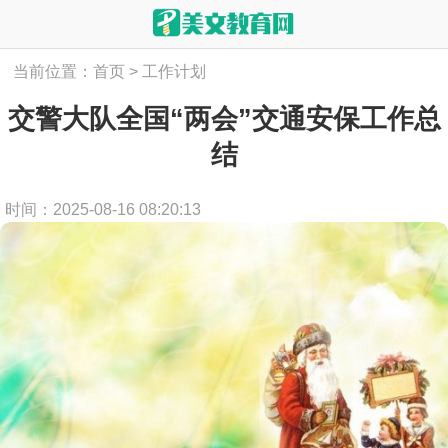
当前位置：
首页
>
工作计划
交警大队全国“两会”交通安保工作总
结
时间：2025-08-16 08:20:13