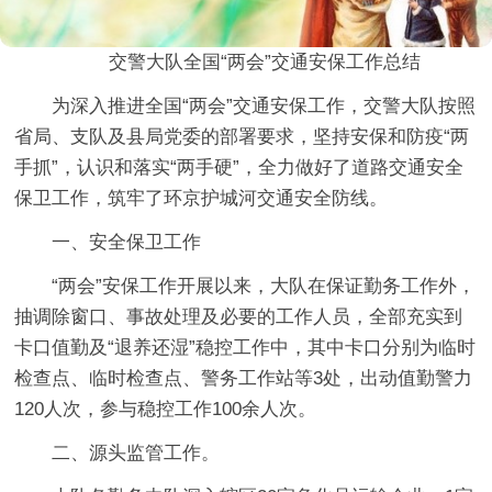
交警大队
全国“两会”交通安保工作总结
为深入推进全国“两会”交通安保工作，交警大队按照
省局、支队及县局党委的部署要求，坚持安保和防疫“两
手抓”，认识和落实“两手硬”，全力做好了道路交通安全
保卫工作，筑牢了环京护城河交通安全防线。
一、安全保卫工作
“两会”安保工作开展以来，大队在保证勤务工作外，
抽调除窗口、事故处理及必要的工作人员，全部充实到
卡口值勤及“退养还湿”稳控工作中，其中卡口分别为临时
检查点、临时检查点、警务工作站等3处，出动值勤警力
120人次，参与稳控工作100余人次。
二、源头监管工作。