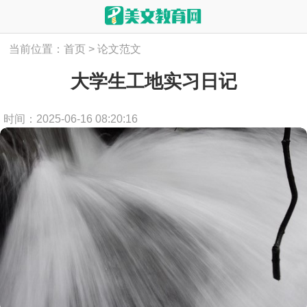
当前位置：
首页
>
论文范文
大学生工地实习日记
时间：2025-06-16 08:20:16