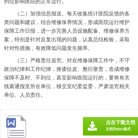
到位影响医院的正常运行。
（二）加强信息报送。每天收集统计医院反馈的各
类问题和建议，结合维修保养情况，形成医院运行维护
保障工作日报，进一步完善人员设施配备、维修保养方
案，特别是针对反复出现的问题，认真总结检验，采取
针对性措施，有效降低问题发生频率。
（三）严格责任追究。对在维修保障工作中，不守
政治纪律和工作纪律，推诿扯皮、敷衍塞责，造成维修
保障不及时、不到位，甚至影响医院运行的，要将有关
线索通报至所在单位，移交至纪委监委，严肃追究相关
单位、人员责任。
点击下载文档
文档为doc格式