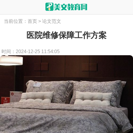
当前位置：
首页
>
论文范文
医院维修保障工作方案
时间：2024-12-25 11:54:05