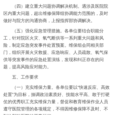
（四）建立重大问题协调解决机制。遇涉及医院院
区内重大问题，超出维修保障组协调能力范围的，及时
做好与院方的沟通协商，上报指挥部协调解决。
（五）强化应急管理措施。各单位要结合职能分
工，针对院区火灾、氧气断供等一系列重大问题和风
险，制定应急突发事件处置预案。维保组会同相关部
门，组织开展火灾救援、应急响应、人员疏散、氧气保
供等突发事件的应急处置演练，发现和纠正存在的问
题，提高风险应对能力。
五、工作要求
（一）充实维保力量。各单位要以“快速反应、高效
处置”为目标，抽调政治素质好、技能水平高、敢于打硬
仗的优秀职工充实维保力量，督促和教育维保作业人员
遵守医院管理的各项规定，不得因维修保障不及时、不