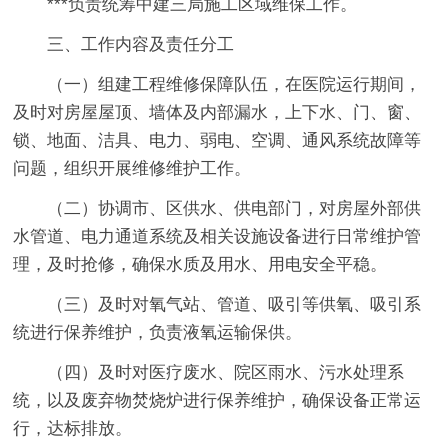
***负责统筹中建三局施工区域维保工作。
三、工作内容及责任分工
（一）组建工程维修保障队伍，在医院运行期间，
及时对房屋屋顶、墙体及内部漏水，上下水、门、窗、
锁、地面、洁具、电力、弱电、空调、通风系统故障等
问题，组织开展维修维护工作。
（二）协调市、区供水、供电部门，对房屋外部供
水管道、电力通道系统及相关设施设备进行日常维护管
理，及时抢修，确保水质及用水、用电安全平稳。
（三）及时对氧气站、管道、吸引等供氧、吸引系
统进行保养维护，负责液氧运输保供。
（四）及时对医疗废水、院区雨水、污水处理系
统，以及废弃物焚烧炉进行保养维护，确保设备正常运
行，达标排放。