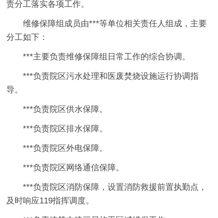
责分工落实各项工作。
维修保障组成员由***等单位相关责任人组成，主要
分工如下：
***主要负责维修保障组日常工作的综合协调。
***负责院区污水处理和医废焚烧设施运行协调指
导。
***负责院区供水保障。
***负责院区排水保障。
***负责院区外电保障。
***负责院区网络通信保障。
***负责院区消防保障，设置消防救援前置执勤点，
及时响应119指挥调度。