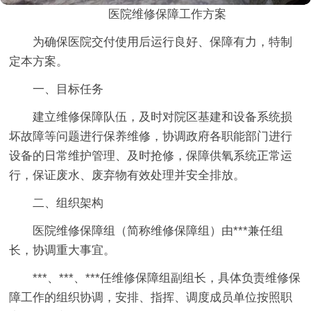
医院维修保障工作方案
为确保医院交付使用后运行良好、保障有力，特制
定本方案。
一、目标任务
建立维修保障队伍，及时对院区基建和设备系统损
坏故障等问题进行保养维修，协调政府各职能部门进行
设备的日常维护管理、及时抢修，保障供氧系统正常运
行，保证废水、废弃物有效处理并安全排放。
二、组织架构
医院维修保障组（简称维修保障组）由***兼任组
长，协调重大事宜。
***、***、***任维修保障组副组长，具体负责维修保
障工作的组织协调，安排、指挥、调度成员单位按照职