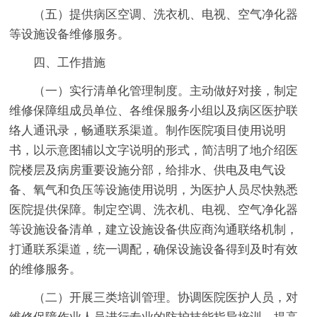
（五）提供病区空调、洗衣机、电视、空气净化器
等设施设备维修服务。
四、工作措施
（一）实行清单化管理制度。主动做好对接，制定
维修保障组成员单位、各维保服务小组以及病区医护联
络人通讯录，畅通联系渠道。制作医院项目使用说明
书，以示意图辅以文字说明的形式，简洁明了地介绍医
院楼层及病房重要设施分部，给排水、供电及电气设
备、氧气和负压等设施使用说明，为医护人员尽快熟悉
医院提供保障。制定空调、洗衣机、电视、空气净化器
等设施设备清单，建立设施设备供应商沟通联络机制，
打通联系渠道，统一调配，确保设施设备得到及时有效
的维修服务。
（二）开展三类培训管理。协调医院医护人员，对