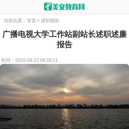
当前位置：
首页
>
述职报告
广播电视大学工作站副站长述职述廉
报告
时间：2025-08-12 08:20:11