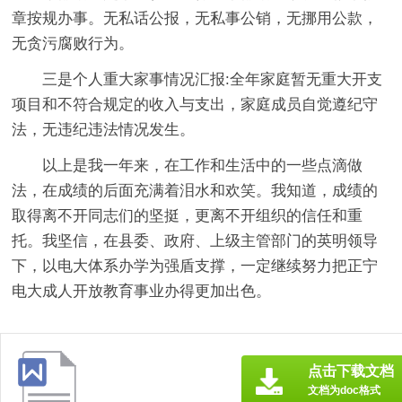
章按规办事。无私话公报，无私事公销，无挪用公款，
无贪污腐败行为。
三是个人重大家事情况汇报:
全年家庭暂无重大开支
项目和不符合规定的收入与支出，家庭成员自觉遵纪守
法，无违纪违法情况发生。
以上是我一年来，在工作和生活中的一些点滴做
法，在成绩的后面充满着泪水和欢笑。我知道，成绩的
取得离不开同志们的坚挺，更离不开组织的信任和重
托。我坚信，在县委、政府、上级主管部门的英明领导
下，以电大体系办学为强盾支撑，一定继续努力把正宁
电大成人开放教育事业办得更加出色。
点击下载文档
文档为doc格式